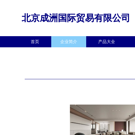
北京成洲国际贸易有限公司
首页
企业简介
产品大全