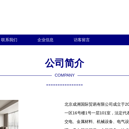
联系我们
企业信息
访客留言
公司简介
COMPANY
----------------
北京成洲国际贸易有限公司成立于20
一区16号楼1号一层101室，法
交电、金属材料、机械设备、电气设