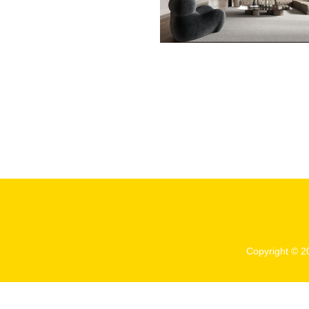
Copyright © 