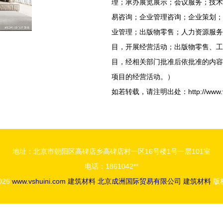
理；承办展览展示；会议服务；技术
易咨询；企业管理咨询；企业策划；
业管理；出版物零售；人力资源服务
目，开展经营活动；出版物零售、工
目，经相关部门批准后依批准的内容
项目的经营活动。）
如若转载，请注明出处：http://www.vshuin
地址：北京市朝阳区高碑店乡高碑店村一区16号楼1号一层101室
电话：1861042**
2026
www.vshuini.com
建筑材料
北京成洲国际贸易有限公司
建筑材料
版