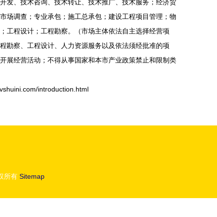
开发、技术咨询、技术转让、技术推广、技术服务；经济贸
市场调查；专业承包；施工总承包；建设工程项目管理；物
；工程设计；工程勘察。（市场主体依法自主选择经营项
程勘察、工程设计、人力资源服务以及依法须经批准的项
开展经营活动；不得从事国家和本市产业政策禁止和限制类
i.com/introduction.html
权所有
Sitemap