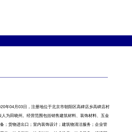
20年04月03日，注册地位于北京市朝阳区高碑店乡高碑店村
定代表人为田晓州。经营范围包括销售建筑材料、装饰材料、五金
备；货物进出口；室内装饰设计；建筑物清洁服务；企业管