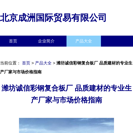
北京成洲国际贸易有限公司
首页
企业简介
产品大全
联系我们
企业信息
访客留言
当前位置：
首页
>
产品大全
>
潍坊诚信彩钢复合板厂 品质建材的专业生
产厂家与市场价格指南
潍坊诚信彩钢复合板厂 品质建材的专业生
产厂家与市场价格指南