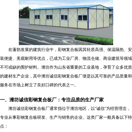
在蓬勃发展的建筑行业中，彩钢复合板因其轻质高强、保温隔热、安
装便捷、美观耐用等优点，已成为工业厂房、物流仓储、商业建筑等领域
不可或缺的围护材料。潍坊作为山东省重要的工业基地，孕育了众多优质
的建材生产企业，其中潍坊诚信彩钢复合板厂便是以其可靠的产品质量和
服务在市场上树立了良好口碑的代表之一。
一、潍坊诚信彩钢复合板厂：专注品质的生产厂家
潍坊诚信彩钢复合板厂通常指位于潍坊地区，以“诚信”为经营理念，
专业从事彩钢复合板研发、生产与销售的企业。这类厂家一般具备以下特
点：