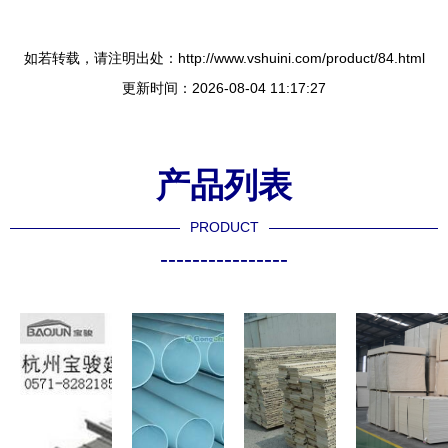
如若转载，请注明出处：http://www.vshuini.com/product/84.html
更新时间：2026-08-04 11:17:27
产品列表
PRODUCT
----------------