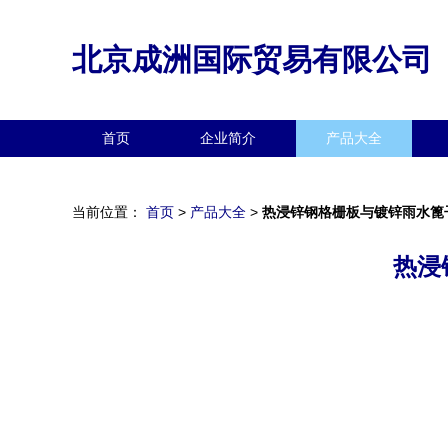
北京成洲国际贸易有限公司
首页
企业简介
产品大全
当前位置：
首页
>
产品大全
>
热浸锌钢格栅板与镀锌雨水篦
热浸