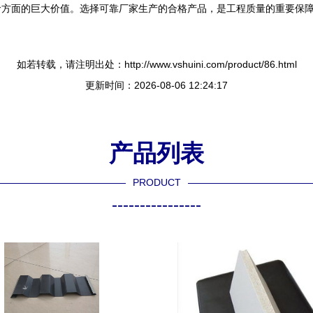
命方面的巨大价值。选择可靠厂家生产的合格产品，是工程质量的重要保
如若转载，请注明出处：http://www.vshuini.com/product/86.html
更新时间：2026-08-06 12:24:17
产品列表
PRODUCT
----------------