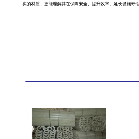
实的材质，更能理解其在保障安全、提升效率、延长设施寿