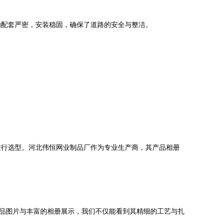
的配套严密，安装稳固，确保了道路的安全与整洁。
进行选型。河北伟恒网业制品厂作为专业生产商，其产品相册
产品图片与丰富的相册展示，我们不仅能看到其精细的工艺与扎