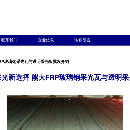
联系我们
企业信息
访客留言
RP玻璃钢采光瓦与透明采光板批发介绍
光新选择 熊大FRP玻璃钢采光瓦与透明