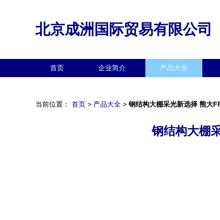
北京成洲国际贸易有限公司
首页
企业简介
产品大全
当前位置：
首页
>
产品大全
>
钢结构大棚采光新选择 熊大F
钢结构大棚采