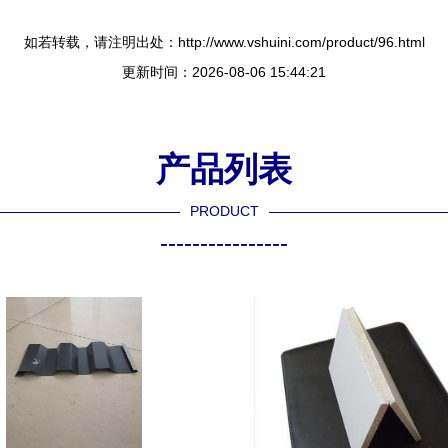
如若转载，请注明出处：http://www.vshuini.com/product/96.html
更新时间：2026-08-06 15:44:21
产品列表
PRODUCT
----------------